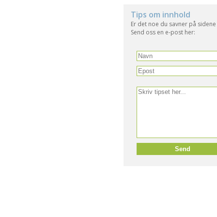
Tips om innhold
Er det noe du savner på sidene
Send oss en e-post her: