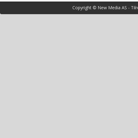
Copyright © New Media AS - Tilr